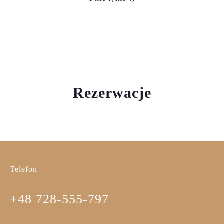
Rezerwacje
Telefon
+48 728-555-797