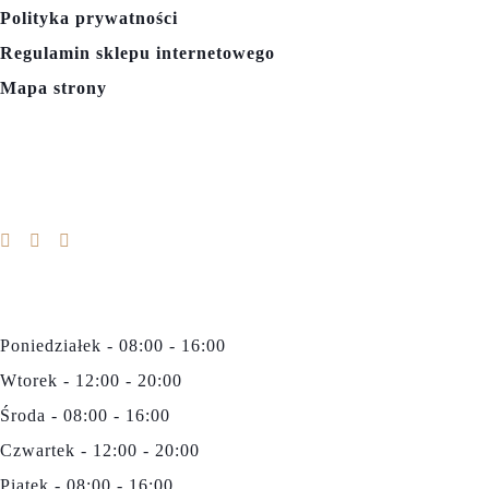
Polityka prywatności
Regulamin sklepu internetowego
Mapa strony
SOCIAL MEDIA
GODZINY OTWARCIA
Poniedziałek - 08:00 - 16:00
Wtorek - 12:00 - 20:00
Środa - 08:00 - 16:00
Czwartek - 12:00 - 20:00
Piątek - 08:00 - 16:00